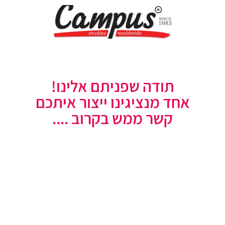
תודה שפניתם אלינו!
אחד מנציגינו ייצור איתכם
קשר ממש בקרוב ....