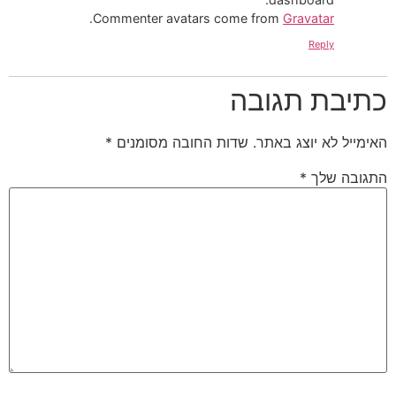
.
Commenter avatars come from
Gravatar
Reply
כתיבת תגובה
האימייל לא יוצג באתר.
שדות החובה מסומנים
*
התגובה שלך
*