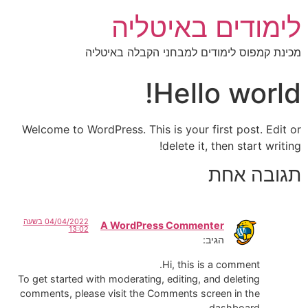
לימודים באיטליה
מכינת קמפוס לימודים למבחני הקבלה באיטליה
Hello world!
Welcome to WordPress. This is your first post. Edit or
delete it, then start writing!
תגובה אחת
04/04/2022 בשעה
A WordPress Commenter
13:02
הגיב:
Hi, this is a comment.
To get started with moderating, editing, and deleting
comments, please visit the Comments screen in the
dashboard.